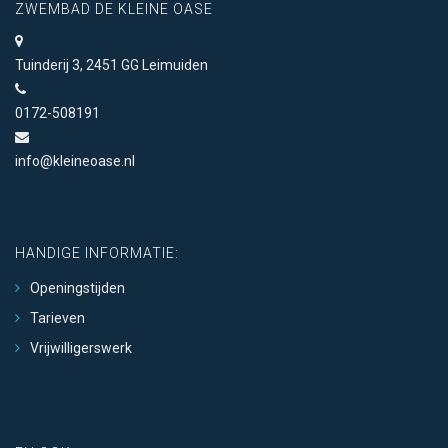
ZWEMBAD DE KLEINE OASE
Tuinderij 3, 2451 GG Leimuiden
0172-508191
info@kleineoase.nl
HANDIGE INFORMATIE:
Openingstijden
Tarieven
Vrijwilligerswerk