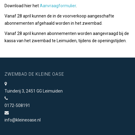
Download hier het
Aanvraagformulier
.
Vanaf 28 april kunnen de in de voorverkoop aangeschafte
abonnementen afgehaald worden in het zwembad.
Vanaf 28 april kunnen abonnementen worden aangevraagd bij de
kassa van het zwembad te Leimuiden, tijdens de openingstijden.
ZWEMBAD DE KLEINE OASE
Tuinderij 3, 2451 GG Leimuiden
0172-508191
info@kleineoase.nl