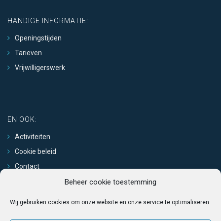
HANDIGE INFORMATIE:
Openingstijden
Tarieven
Vrijwilligerswerk
EN OOK:
Activiteiten
Cookie beleid
Contact
Beheer cookie toestemming
Wij gebruiken cookies om onze website en onze service te optimaliseren.
VOLG ONS VIA